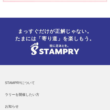
まっすぐだけが正解じゃない。
たまには「寄り道」を楽しもう。
STAMPRYについて
ラリーを開催したい方
お知らせ