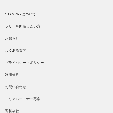
STAMPRYについて
ラリーを開催したい方
お知らせ
よくある質問
プライバシー・ポリシー
利用規約
お問い合わせ
エリアパートナー募集
運営会社