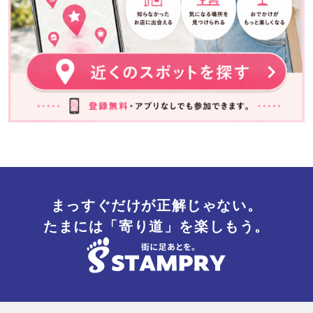
まっすぐだけが正解じゃない。
たまには「寄り道」を楽しもう。