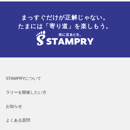
まっすぐだけが正解じゃない。
たまには「寄り道」を楽しもう。
STAMPRYについて
ラリーを開催したい方
お知らせ
よくある質問