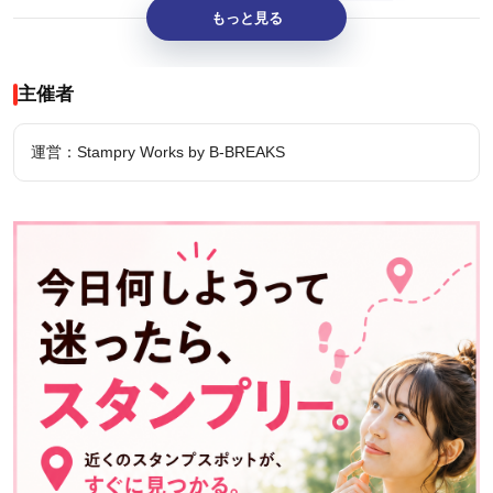
もっと見る
主催者
運営：Stampry Works by B-BREAKS