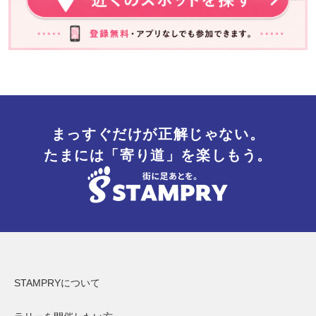
まっすぐだけが正解じゃない。
たまには「寄り道」を楽しもう。
STAMPRYについて