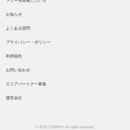
ラリーを開催したい方
お知らせ
よくある質問
プライバシー・ポリシー
利用規約
お問い合わせ
エリアパートナー募集
運営会社
© 2026 STAMPRY All rights reserved.