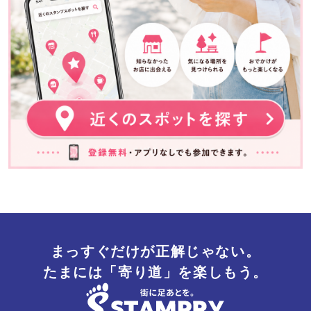
まっすぐだけが正解じゃない。
たまには「寄り道」を楽しもう。