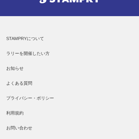
STAMPRYについて
ラリーを開催したい方
お知らせ
よくある質問
プライバシー・ポリシー
利用規約
お問い合わせ