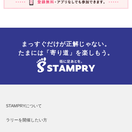
まっすぐだけが正解じゃない。
たまには「寄り道」を楽しもう。
STAMPRYについて
ラリーを開催したい方