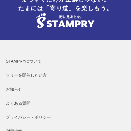
たまには「寄り道」を楽しもう。
STAMPRYについて
ラリーを開催したい方
お知らせ
よくある質問
プライバシー・ポリシー