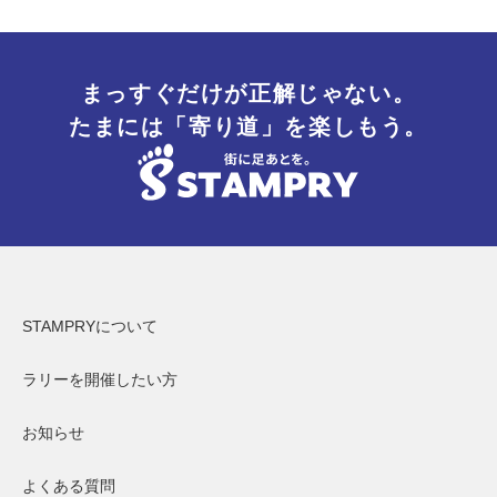
まっすぐだけが正解じゃない。
たまには「寄り道」を楽しもう。
STAMPRYについて
ラリーを開催したい方
お知らせ
よくある質問