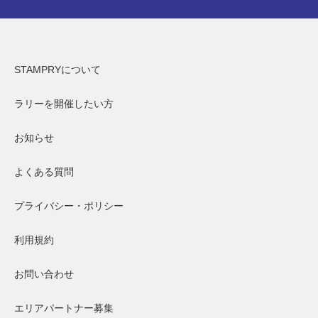
STAMPRYについて
ラリーを開催したい方
お知らせ
よくある質問
プライバシー・ポリシー
利用規約
お問い合わせ
エリアパートナー募集