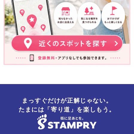
まっすぐだけが正解じゃない。
たまには「寄り道」を楽しもう。