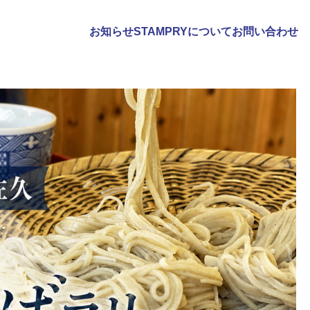
お知らせ
STAMPRYについて
お問い合わせ