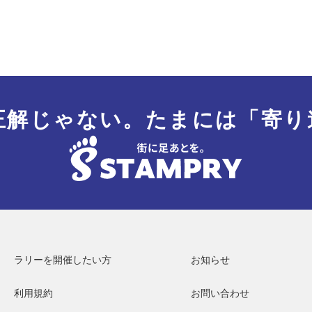
正解じゃない。
たまには「寄り
ラリーを開催したい方
お知らせ
利用規約
お問い合わせ