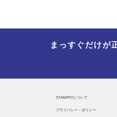
まっすぐだけが
STAMPRYについて
プライバシー・ポリシー