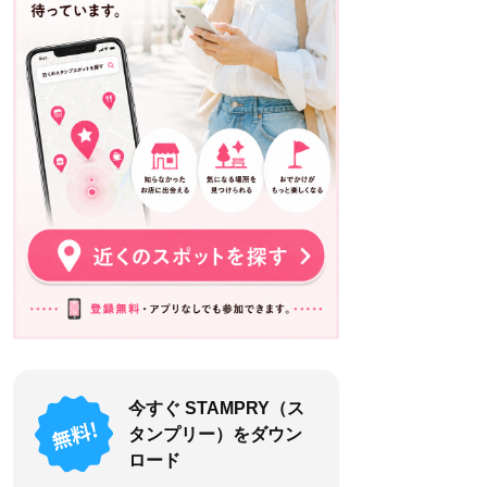
今すぐ STAMPRY（ス
タンプリー）をダウン
ロード