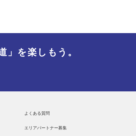
道」を楽しもう。
よくある質問
エリアパートナー募集