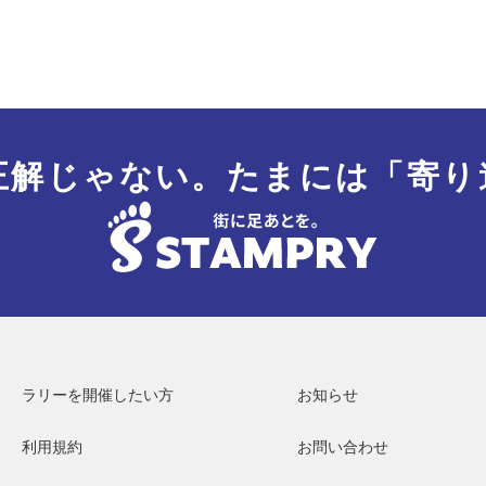
正解じゃない。
たまには「寄り
ラリーを開催したい方
お知らせ
利用規約
お問い合わせ