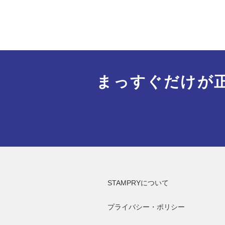
まっすぐだけが
STAMPRYについて
プライバシー・ポリシー