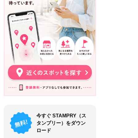
今すぐ STAMPRY（ス
タンプリー）をダウン
ロード