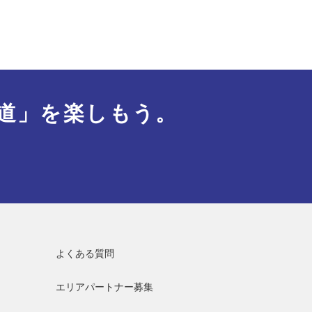
道」を楽しもう。
よくある質問
エリアパートナー募集