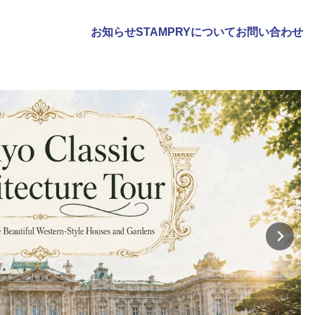
お知らせ
STAMPRYについて
お問い合わせ