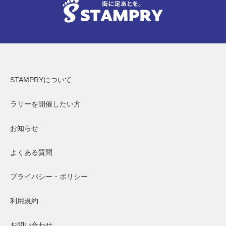
STAMPRYについて
ラリーを開催したい方
お知らせ
よくある質問
プライバシー・ポリシー
利用規約
お問い合わせ