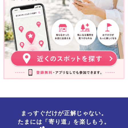
まっすぐだけが正解じゃない。
たまには「寄り道」を楽しもう。