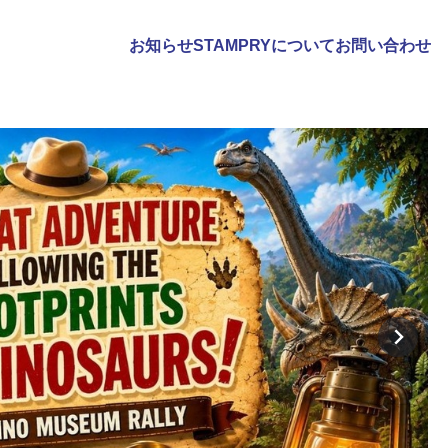
お知らせ
STAMPRYについて
お問い合わせ