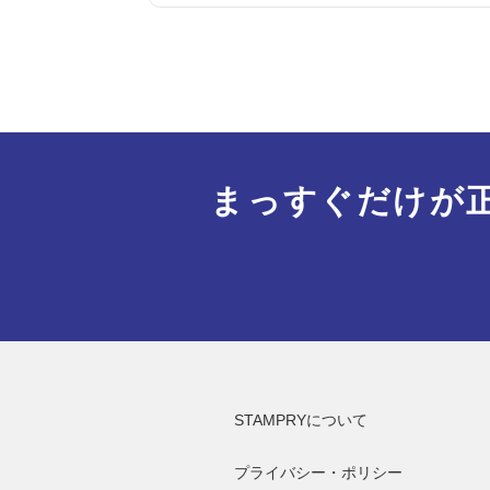
まっすぐだけが
STAMPRYについて
プライバシー・ポリシー