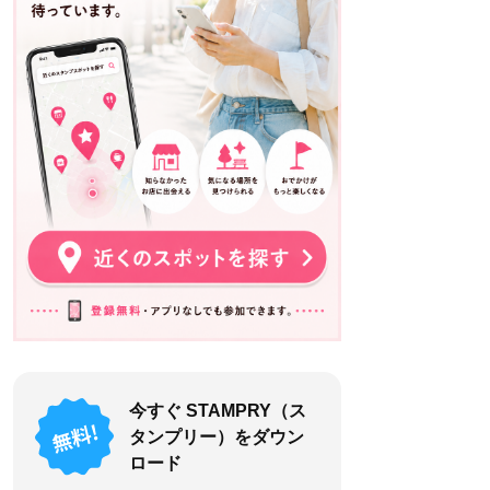
今すぐ STAMPRY（ス
タンプリー）をダウン
ロード