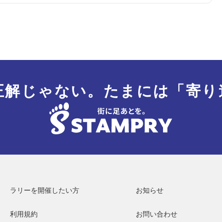
正解じゃない。
たまには「寄り
ラリーを開催したい方
お知らせ
利用規約
お問い合わせ