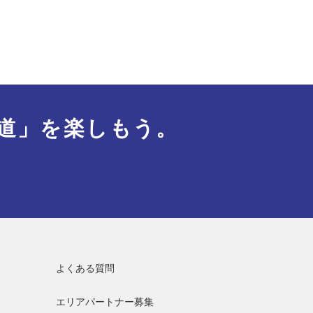
道」を楽しもう。
よくある質問
エリアパートナー募集