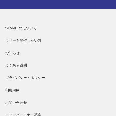
STAMPRYについて
ラリーを開催したい方
お知らせ
よくある質問
プライバシー・ポリシー
利用規約
お問い合わせ
エリアパートナー募集