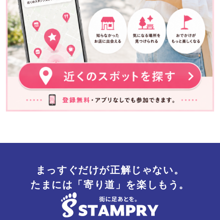
まっすぐだけが正解じゃない。
たまには「寄り道」を楽しもう。