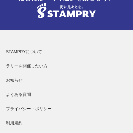
STAMPRYについて
ラリーを開催したい方
お知らせ
よくある質問
プライバシー・ポリシー
利用規約