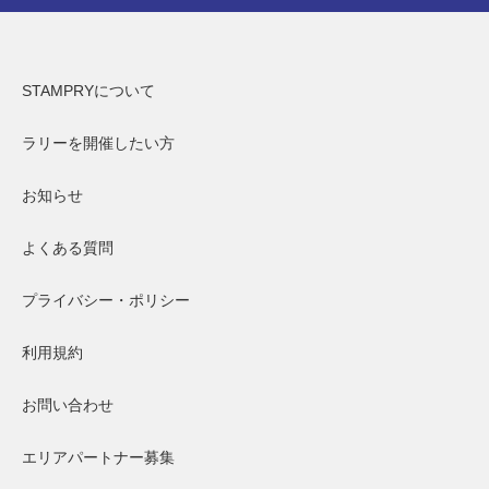
STAMPRYについて
ラリーを開催したい方
お知らせ
よくある質問
プライバシー・ポリシー
利用規約
お問い合わせ
エリアパートナー募集