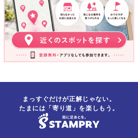
まっすぐだけが正解じゃない。
たまには「寄り道」を楽しもう。